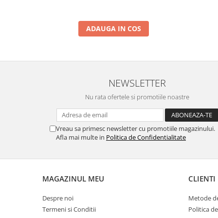
ADAUGA IN COS
NEWSLETTER
Nu rata ofertele si promotiile noastre
Vreau sa primesc newsletter cu promotiile magazinului.
Afla mai multe in
Politica de Confidentialitate
MAGAZINUL MEU
CLIENTI
Despre noi
Metode de
Termeni si Conditii
Politica d