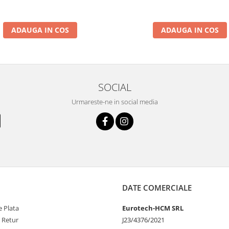
ADAUGA IN COS
ADAUGA IN COS
SOCIAL
Urmareste-ne in social media
DATE COMERCIALE
 Plata
Eurotech-HCM SRL
e Retur
J23/4376/2021