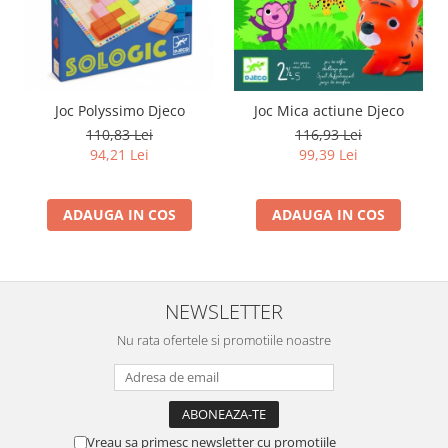
Joc Polyssimo Djeco
Joc Mica actiune Djeco
110,83 Lei
116,93 Lei
94,21 Lei
99,39 Lei
ADAUGA IN COS
ADAUGA IN COS
NEWSLETTER
Nu rata ofertele si promotiile noastre
Vreau sa primesc newsletter cu promotiile