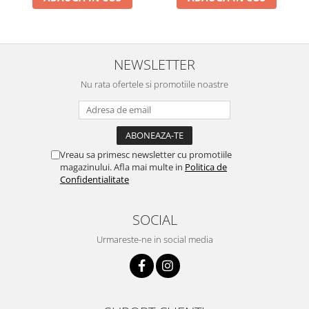
NEWSLETTER
Nu rata ofertele si promotiile noastre
Vreau sa primesc newsletter cu promotiile
magazinului. Afla mai multe in
Politica de
Confidentialitate
SOCIAL
Urmareste-ne in social media