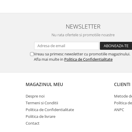
NEWSLETTER
Nu rata ofertele si promotiile noastre
Vreau sa primesc newsletter cu promotiile magazinului.
Afla mai multe in
Politica de Confidentialitate
MAGAZINUL MEU
CLIENTI
Despre noi
Metode de
Termeni si Conditii
Politica d
Politica de Confidentialitate
ANPC
Politica de livrare
Contact