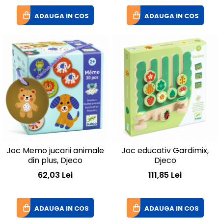
ADAUGA IN COS
ADAUGA IN COS
Joc Memo jucarii animale
Joc educativ Gardimix,
din plus, Djeco
Djeco
62,03 Lei
111,85 Lei
ADAUGA IN COS
ADAUGA IN COS