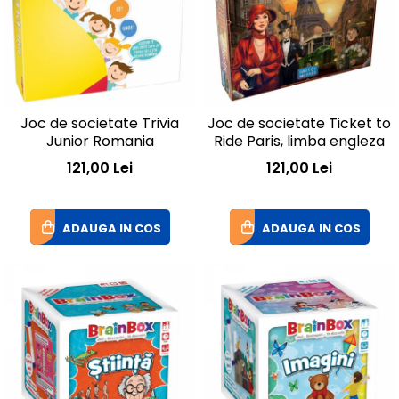
Joc de societate Trivia
Joc de societate Ticket to
Junior Romania
Ride Paris, limba engleza
121,00 Lei
121,00 Lei
ADAUGA IN COS
ADAUGA IN COS