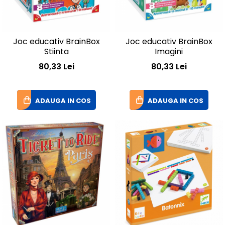
Joc educativ BrainBox
Joc educativ BrainBox
Stiinta
Imagini
80,33 Lei
80,33 Lei
ADAUGA IN COS
ADAUGA IN COS