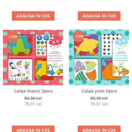
ADAUGA IN COS
ADAUGA IN COS
-15%
-15%
Colaje masini Djeco
Colaje pesti Djeco
82,36 Lei
82,36 Lei
70,01 Lei
70,01 Lei
ADAUGA IN COS
ADAUGA IN COS