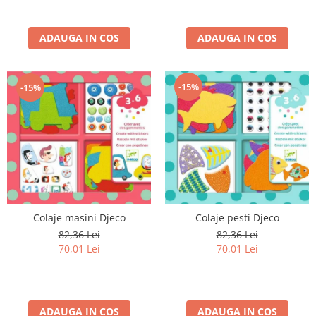
ADAUGA IN COS
ADAUGA IN COS
-15%
-15%
Colaje masini Djeco
Colaje pesti Djeco
82,36 Lei
82,36 Lei
70,01 Lei
70,01 Lei
ADAUGA IN COS
ADAUGA IN COS