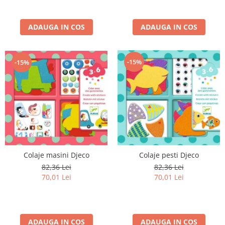
ADAUGA IN COS
ADAUGA IN COS
-15%
-15%
Colaje masini Djeco
Colaje pesti Djeco
82,36 Lei
82,36 Lei
70,01 Lei
70,01 Lei
ADAUGA IN COS
ADAUGA IN COS