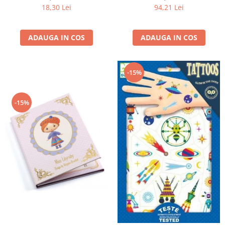
18,30 Lei
94,21 Lei
ADAUGA IN COS
ADAUGA IN COS
-15%
-15%